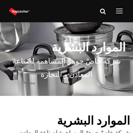
الموارد البشرية
شركة خاصْ جوهرْ المساهمة لصناعة
المعادن و التجارة
الموارد البشرية
شركة خاصْ جوهرْ المساهمة لصناعة المعادن و