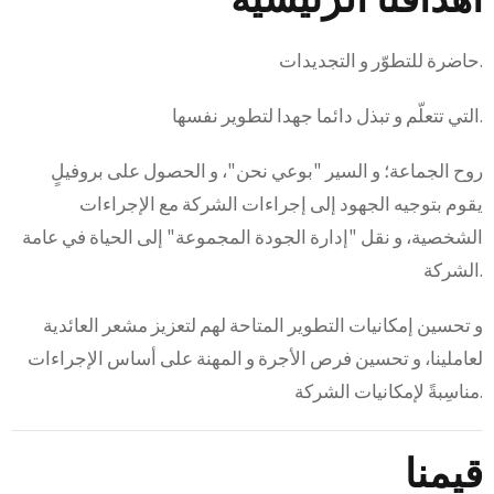
حاضرة للتطوّر و التجديدات.
التي تتعلّم و تبذل دائما جهدا لتطوير نفسها.
روح الجماعة؛ و السير "بوعي نحن"، و الحصول على بروفيلٍ
يقوم بتوجيه الجهود إلى إجراءات الشركة مع الإجراءات
الشخصية، و نقل "إدارة الجودة المجموعة" إلى الحياة في عامة
الشركة.
و تحسين إمكانيات التطوير المتاحة لهم لتعزيز مشعر العائدية
لعاملينا، و تحسين فرص الأجرة و المهنة على أساس الإجراءات
مناسِبةً لإمكانيات الشركة.
قيمنا