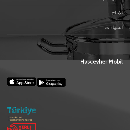
الإنتاج
الشهادات
Hascevher Mobil