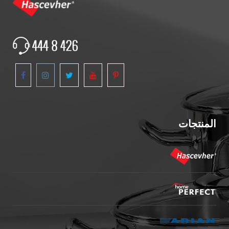
المنتجات