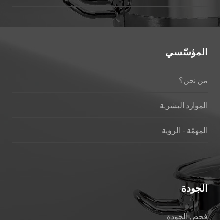
المؤسّسي
من نحن؟
الموارد البشرية
المهمّة - الرؤية
الجودة
فحص الجودة