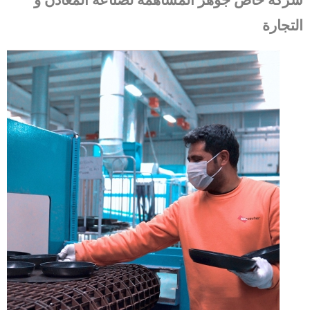
التجارة