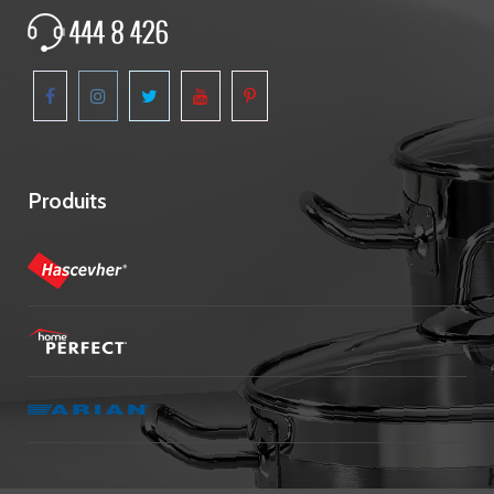
Produits