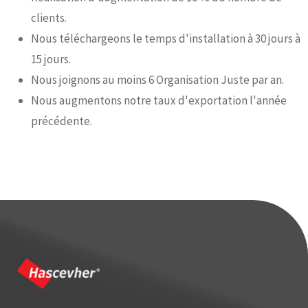
clients.
Nous téléchargeons le temps d'installation à 30 jours à
15 jours.
Nous joignons au moins 6 Organisation Juste par an.
Nous augmentons notre taux d'exportation l'année
précédente.