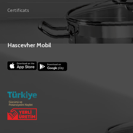
Certificats
Hascevher Mobil