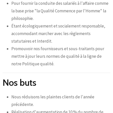
Pour fournir la conduite des salariés à l'affaire comme
la base prise "la Qualité Commence par l'Homme" la
philosophie.
Étant écologiquement et socialement responsable,
accommodant marcher avec les règlements
statutaires et Interdit.
Promouvoir nos fournisseurs et sous-traitants pour
mettre à jour leurs normes de qualité à la ligne de
notre Politique qualité.
Nos buts
Nous réduisons les plaintes clients de l'année
précédente.
Réalisation d'augmentation de 10 % du nombre de