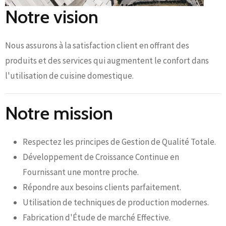
Notre vision
Nous assurons à la satisfaction client en offrant des
produits et des services qui augmentent le confort dans
l'utilisation de cuisine domestique.
Notre mission
Respectez les principes de Gestion de Qualité Totale.
Développement de Croissance Continue en
Fournissant une montre proche.
Répondre aux besoins clients parfaitement.
Utilisation de techniques de production modernes.
Fabrication d'Étude de marché Effective.