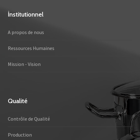
İnstitutionnel
A propos de nous
Ressources Humaines
Mission - Vision
Qualité
Contrôle de Qualité
Production