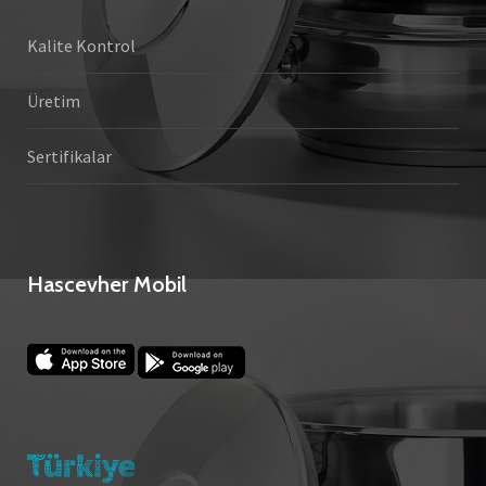
Kalite Kontrol
Üretim
Sertifikalar
Hascevher Mobil