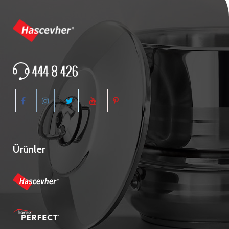
Ürünler