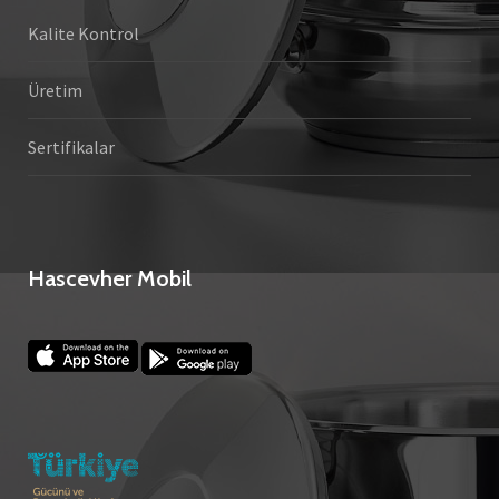
Kalite Kontrol
Üretim
Sertifikalar
Hascevher Mobil