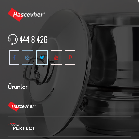
Ürünler