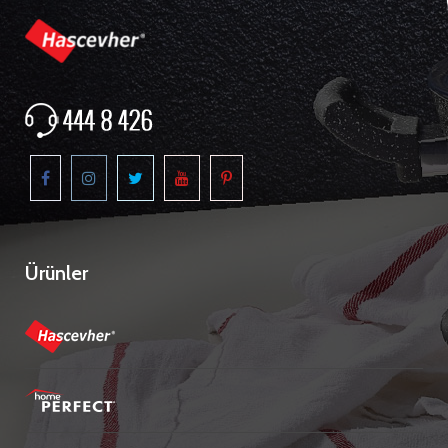
Ürünler