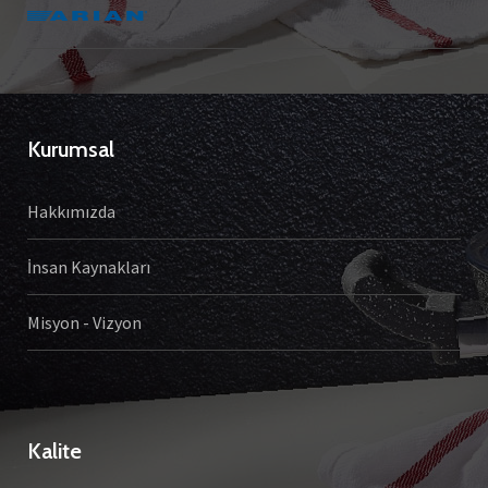
Kurumsal
Hakkımızda
İnsan Kaynakları
Misyon - Vizyon
Kalite