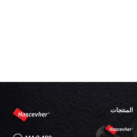
المنتجات