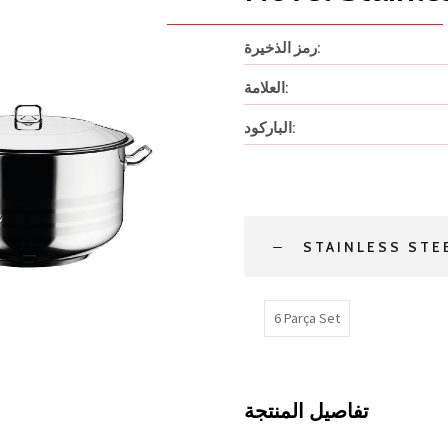
رمز الذخيرة:
العلامة:
الباركود:
STAINLESS STE
6 Parça Set
تفاصيل المنتجة