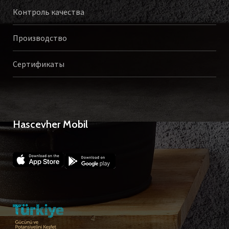
Контроль качества
Производство
Сертификаты
Hascevher Mobil