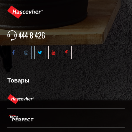
Товары