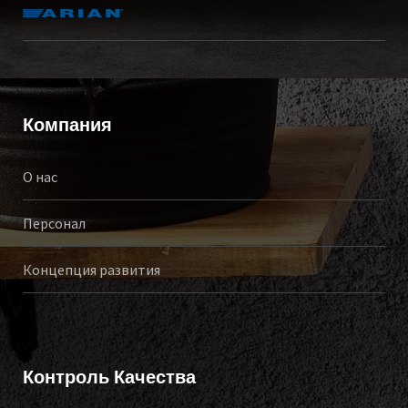
Компания
О нас
Персонал
Концепция развития
Контроль Качества