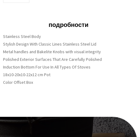
подробности
Stainless Steel Body
Stylish Design With Classic Lines Stainless Steel Lid
Metal handles and Bakelite Knobs with visual integrity
Polished Exterior Surfaces That Are Carefully Polished
Induction Bottom For Use In All Types Of Stoves
18x10-20x10-22x12 cm Pot
Color Offset Box