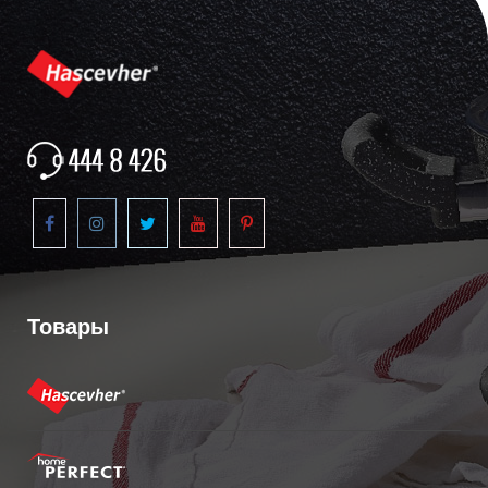
Товары