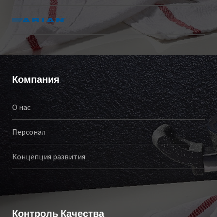
Компания
О нас
Персонал
Концепция развития
Контроль Качества