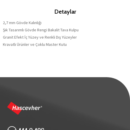
Detaylar
2,7 mm Gövde Kalınlığı
Şık Tasarımlı Gövde Rengi Bakalit Tava Kulpu
Granit Efekt İç Yüzey ve Renkli Dış Yüzeyler
Kravatlı Ürünler ve Çoklu Master Kutu