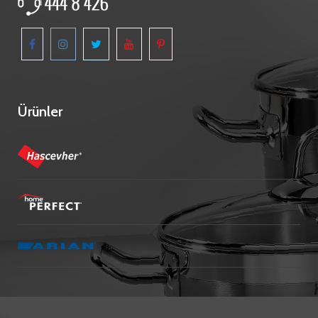
Ürünler