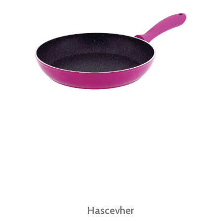
Hascevher