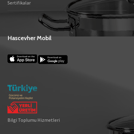
Sertifikalar
Hascevher Mobil
Bilgi Toplumu Hizmetleri