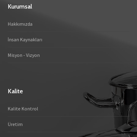
Kurumsal
Hakkımızda
İnsan Kaynakları
Misyon - Vizyon
Kalite
Kalite Kontrol
Üretim