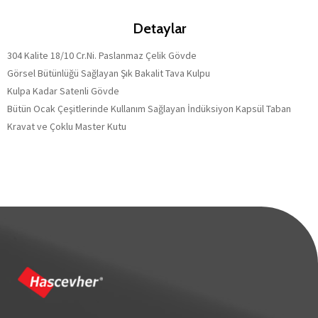
Detaylar
304 Kalite 18/10 Cr.Ni. Paslanmaz Çelik Gövde
Görsel Bütünlüğü Sağlayan Şık Bakalit Tava Kulpu
Kulpa Kadar Satenli Gövde
Bütün Ocak Çeşitlerinde Kullanım Sağlayan İndüksiyon Kapsül Taban
Kravat ve Çoklu Master Kutu