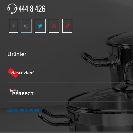
Ürünler