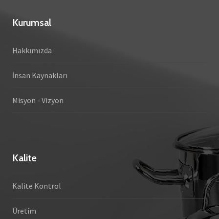
Kurumsal
Hakkımızda
İnsan Kaynakları
Misyon - Vizyon
Kalite
Kalite Kontrol
Üretim