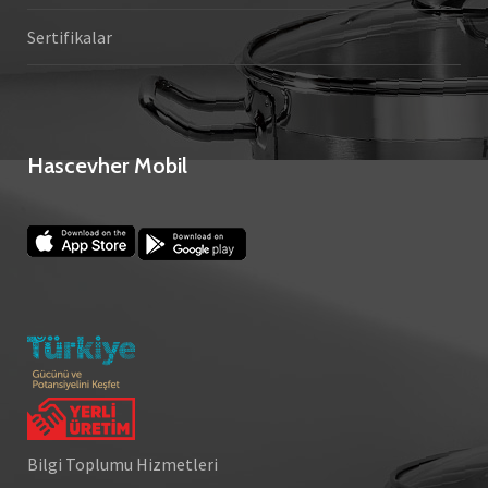
Sertifikalar
Hascevher Mobil
Bilgi Toplumu Hizmetleri