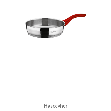
Hascevher