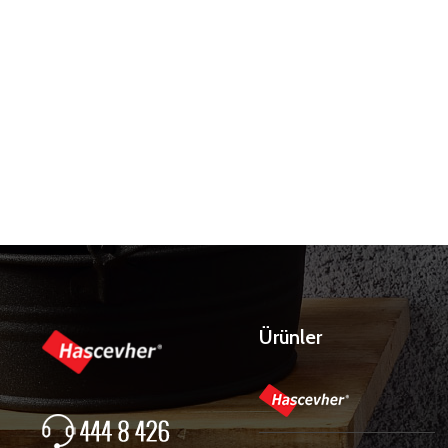
Ürünler