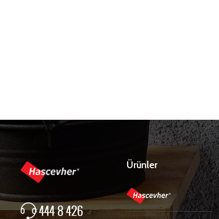
Ürünler