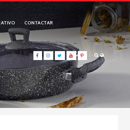
ATIVO
CONTACTAR