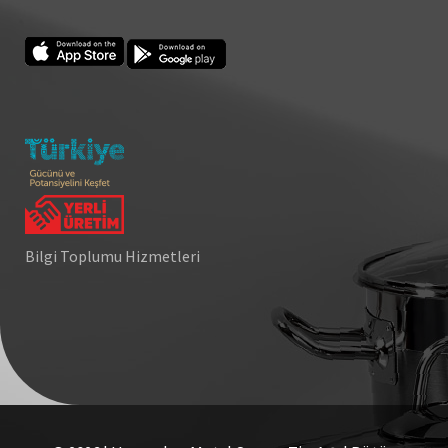
Bilgi Toplumu Hizmetleri