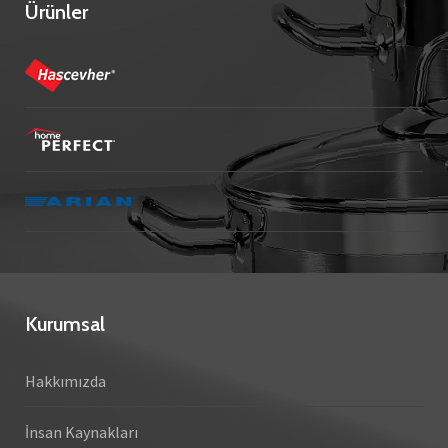
Ürünler
Kurumsal
Hakkımızda
İnsan Kaynakları