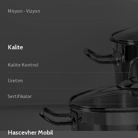
Misyon - Vizyon
Kalite
Kalite Kontrol
Üretim
Sertifikalar
Hascevher Mobil